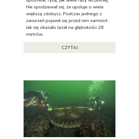
Nie spodziewał się, że upoluje o wiele
większą zdobycz. Podczas jednego z
zanurzeń pojawił się przed nim samolot.
Jak się okazało leżał na głębokości 28
metrów.
CZYTAJ