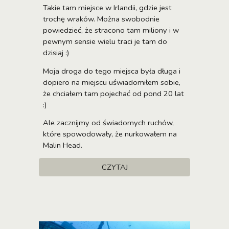
Takie tam miejsce w Irlandii, gdzie jest
trochę wraków. Można swobodnie
powiedzieć, że stracono tam miliony i w
pewnym sensie wielu traci je tam do
dzisiaj :)
Moja droga do tego miejsca była długa i
dopiero na miejscu uświadomiłem sobie,
że chciałem tam pojechać od pond 20 lat
:)
Ale zacznijmy od świadomych ruchów,
które spowodowały, że nurkowałem na
Malin Head.
CZYTAJ