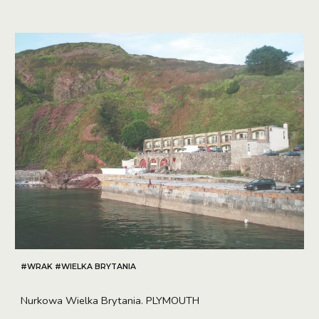
#
WRAK #WIELKA BRYTANIA
Nurkowa Wielka Brytania. PLYMOUTH