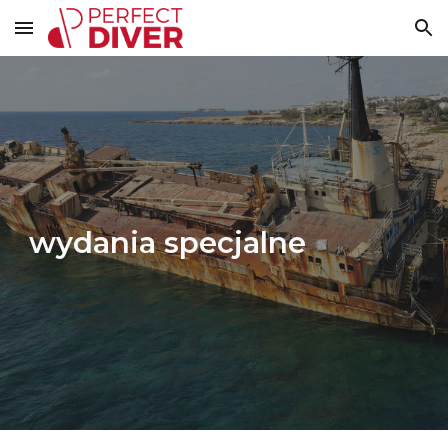
Skip to main content
Skip to navigation
wydania specjalne