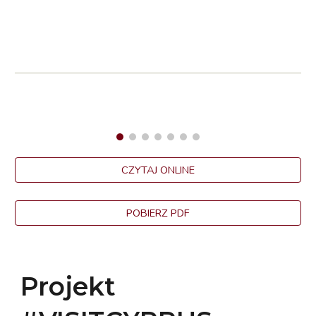
CZYTAJ ONLINE
POBIERZ PDF
Projekt