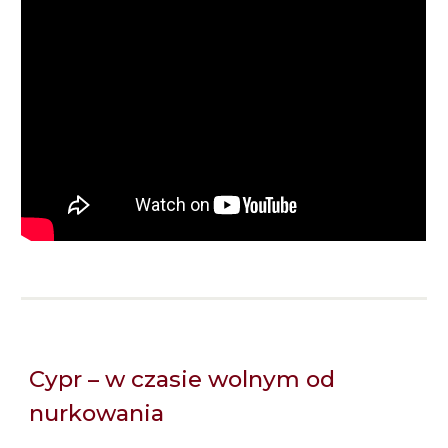
Cypr – w czasie wolnym od
nurkowania