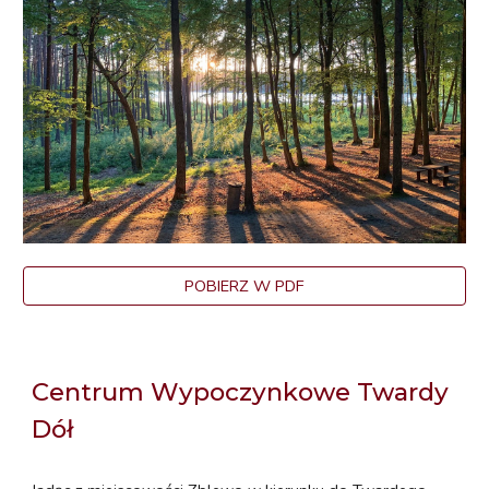
POBIERZ W PDF
Centrum Wypoczynkowe Twardy
Dół