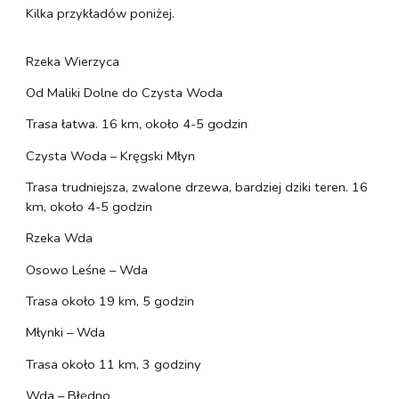
Kilka przykładów poniżej.
Rzeka Wierzyca
Od Maliki Dolne do Czysta Woda
Trasa łatwa. 16 km, około 4-5 godzin
Czysta Woda – Kręgski Młyn
Trasa trudniejsza, zwalone drzewa, bardziej dziki teren. 16
km, około 4-5 godzin
Rzeka Wda
Osowo Leśne – Wda
Trasa około 19 km, 5 godzin
Młynki – Wda
Trasa około 11 km, 3 godziny
Wda – Błędno