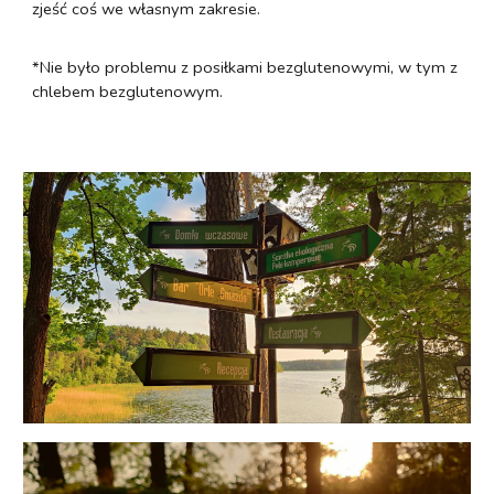
zjeść coś we własnym zakresie.
*Nie było problemu z posiłkami bezglutenowymi, w tym z
chlebem bezglutenowym.