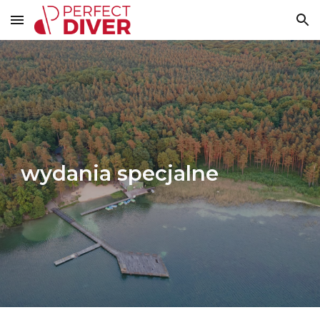
Skip to main content
Skip to navigation
wydania specjalne