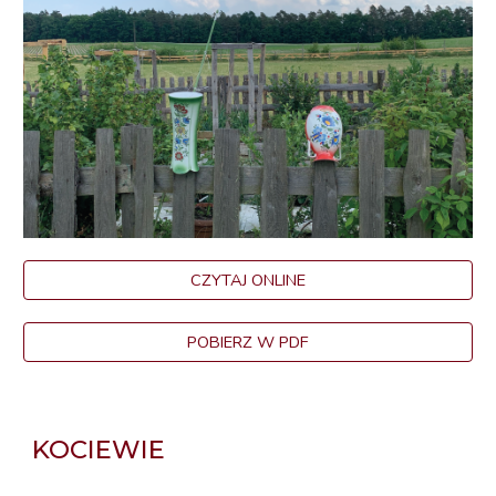
CZYTAJ ONLINE
POBIERZ W PDF
KOCIEWIE