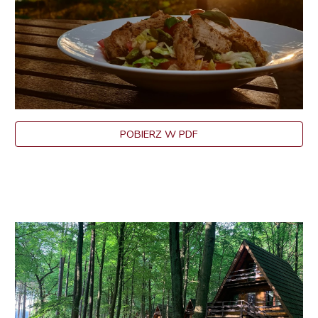
POBIERZ W PDF