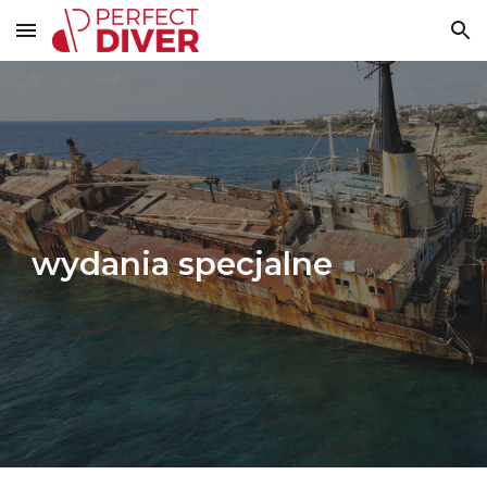
Skip to main content
Skip to navigation
wydania specjalne