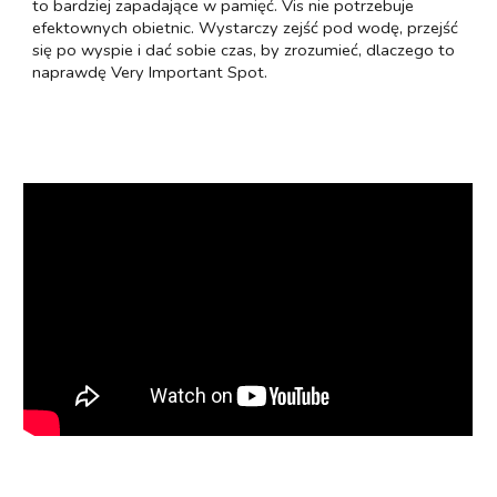
to bardziej zapadające w pamięć. Vis nie potrzebuje
efektownych obietnic. Wystarczy zejść pod wodę, przejść
się po wyspie i dać sobie czas, by zrozumieć, dlaczego to
naprawdę Very Important Spot.